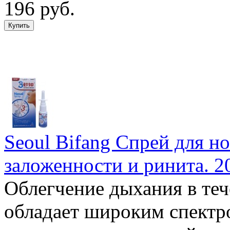
196 руб.
Seoul Bifang Спрей для н
заложенности и ринита. 2
Облегчение дыхания в те
обладает широким спектр