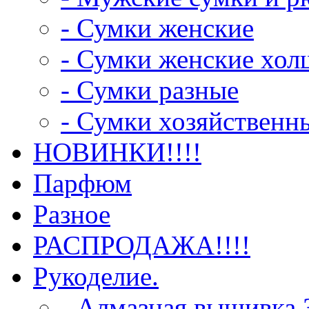
- Сумки женские
- Сумки женские хо
- Сумки разные
- Сумки хозяйственн
НОВИНКИ!!!!
Парфюм
Разное
РАСПРОДАЖА!!!!
Рукоделие.
- Алмазная вышивка