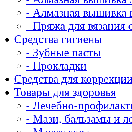
- Алмазная вышивка 
- Пряжа для вязания
Средства гигиены
- Зубные пасты
- Прокладки
Средства для коррекци
Товары для здоровья
- Лечебно-профилакт
- Мази, бальзамы и 
- Массажеры