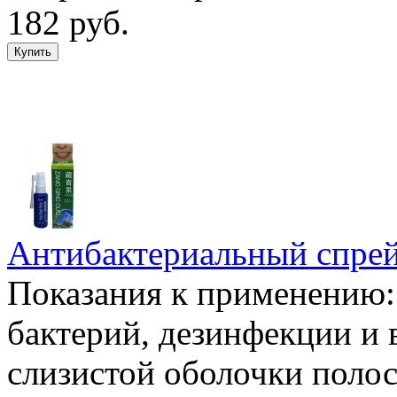
182 руб.
Антибактериальный спрей 
Показания к применению:
бактерий, дезинфекции и
слизистой оболочки полос