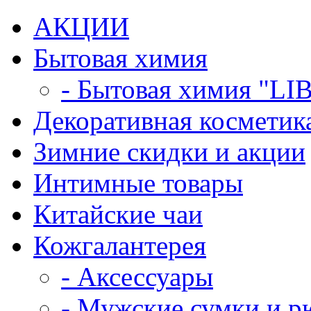
АКЦИИ
Бытовая химия
- Бытовая химия "LI
Декоративная косметик
Зимние скидки и акции
Интимные товары
Китайские чаи
Кожгалантерея
- Аксессуары
- Мужские сумки и р