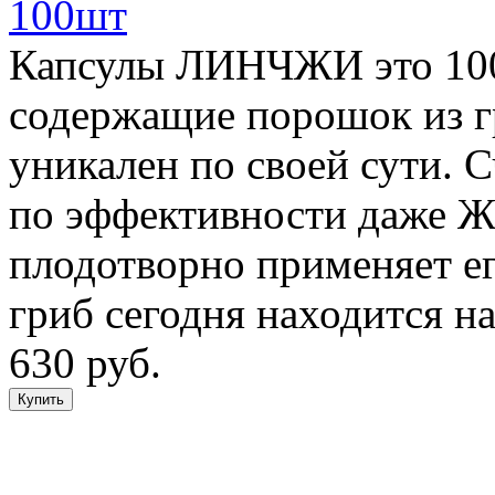
100шт
Капсулы ЛИНЧЖИ это 100
содержащие порошок из 
уникален по своей сути. С
по эффективности даже Ж
плодотворно применяет его
гриб сегодня находится н
630 руб.