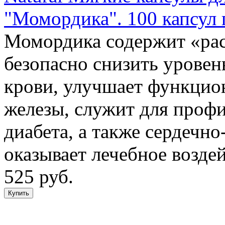
"Момордика". 100 капсул 
Момордика содержит «рас
безопасно снизить уровен
крови, улучшает функцио
железы, служит для профи
диабета, а также сердечно
оказывает лечебное возд
525 руб.