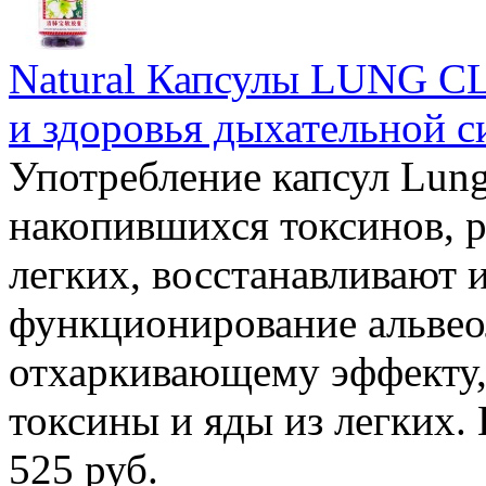
Natural Капсулы LUNG C
и здоровья дыхательной си
Употребление капсул Lung
накопившихся токсинов, 
легких, восстанавливают
функционирование альвео
отхаркивающему эффекту,
токсины и яды из легких.
525 руб.