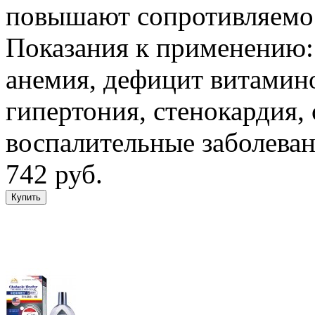
повышают сопротивляемос
Показания к применению:
анемия, дефицит витамино
гипертония, стенокардия,
воспалительные заболев
742 руб.