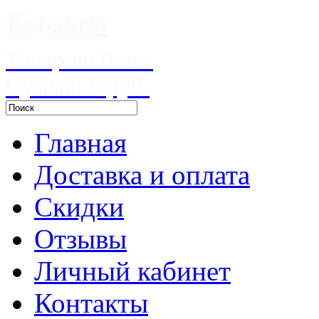
Корзина
Товаров: 0 шт.
Сумма: 0 руб.
Главная
Доставка и оплата
Скидки
Отзывы
Личный кабинет
Контакты