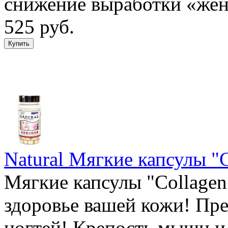
снижение выработки «жен
525 руб.
Natural Мягкие капсулы "C
Мягкие капсулы "Collagen 
здоровье вашей кожи! Пре
ногтей! Крепость мышц и 