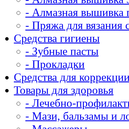
- Алмазная вышивка 
- Пряжа для вязания
Средства гигиены
- Зубные пасты
- Прокладки
Средства для коррекци
Товары для здоровья
- Лечебно-профилакт
- Мази, бальзамы и 
- Массажеры