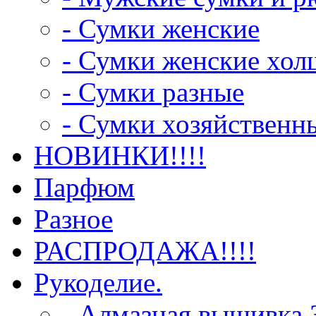
- Сумки женские
- Сумки женские хо
- Сумки разные
- Сумки хозяйственн
НОВИНКИ!!!!
Парфюм
Разное
РАСПРОДАЖА!!!!
Рукоделие.
- Алмазная вышивка