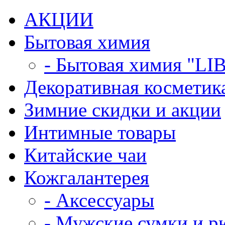
АКЦИИ
Бытовая химия
- Бытовая химия "LI
Декоративная косметик
Зимние скидки и акции
Интимные товары
Китайские чаи
Кожгалантерея
- Аксессуары
- Мужские сумки и р