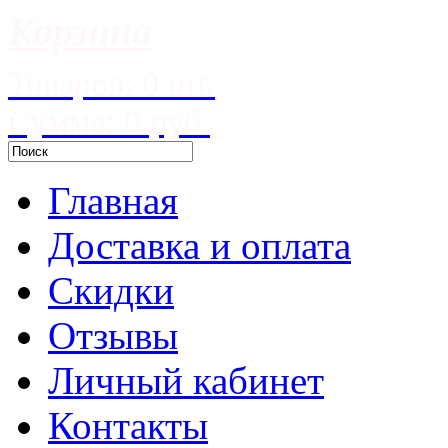
Корзина
Товаров: 0 шт.
Сумма: 0 руб.
Главная
Доставка и оплата
Скидки
Отзывы
Личный кабинет
Контакты