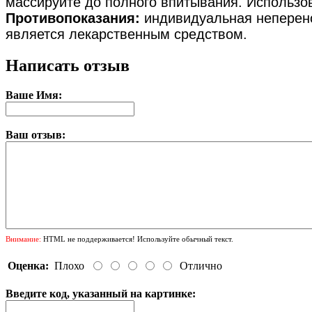
массируйте до полного впитывания. Использов
Противопоказания:
индивидуальная неперенос
является лекарственным средством.
Написать отзыв
Ваше Имя:
Ваш отзыв:
Внимание:
HTML не поддерживается! Используйте обычный текст.
Оценка:
Плохо
Отлично
Введите код, указанный на картинке: