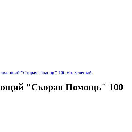
боливающий "Скорая Помощь" 100 мл. Зеленый.
ивающий "Скорая Помощь" 100