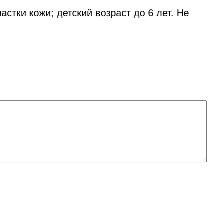
тки кожи; детский возраст до 6 лет. Не