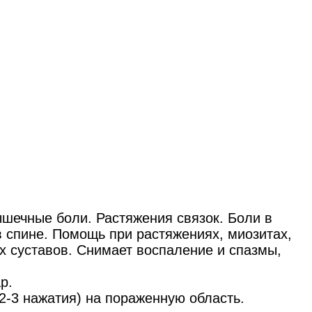
ышечные боли. Растяжения связок. Боли в
в спине. Помощь при растяжениях, миозитах,
х суставов. Снимает воспаление и спазмы,
р.
2-3 нажатия) на пораженную область.