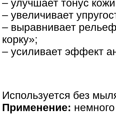
– улучшает тонус кожи
– увеличивает упругос
– выравнивает рельеф
корку»;
– усиливает эффект а
Используется без мыл
Применение:
немного 