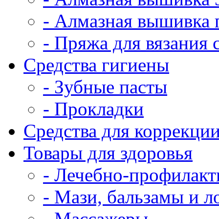
- Алмазная вышивка 
- Пряжа для вязания
Средства гигиены
- Зубные пасты
- Прокладки
Средства для коррекци
Товары для здоровья
- Лечебно-профилакт
- Мази, бальзамы и 
- Массажеры