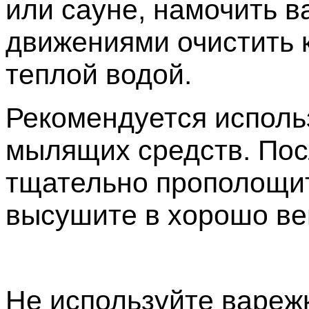
или сауне, намочить 
движениями очистить 
теплой водой.
Рекомендуется исполь
мылящих средств. Пос
тщательно прополощит
высушите в хорошо в
Не используйте вареж