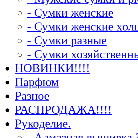
- Сумки женские
- Сумки женские хо
- Сумки разные
- Сумки хозяйственн
НОВИНКИ!!!!
Парфюм
Разное
РАСПРОДАЖА!!!!
Рукоделие.
- Алмазная вышивка