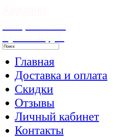
Корзина
Товаров: 0 шт.
Сумма: 0 руб.
Главная
Доставка и оплата
Скидки
Отзывы
Личный кабинет
Контакты