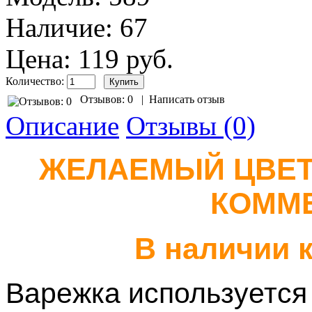
Наличие:
67
Цена: 119 руб.
Количество:
Отзывов: 0
|
Написать отзыв
Описание
Отзывы (0)
ЖЕЛАЕМЫЙ ЦВЕТ
КОММЕ
В наличии к
Варежка используется