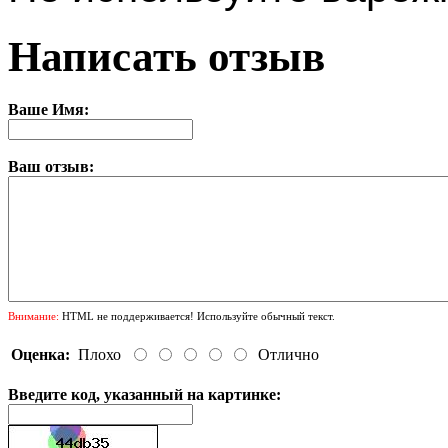
Написать отзыв
Ваше Имя:
Ваш отзыв:
Внимание:
HTML не поддерживается! Используйте обычный текст.
Оценка:
Плохо
Отлично
Введите код, указанный на картинке: