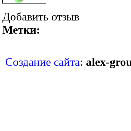
Добавить отзыв
Метки:
Copyright © Восточная кос
Создание сайта:
alex-gro