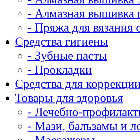
- Алмазная вышивка 
- Пряжа для вязания
Средства гигиены
- Зубные пасты
- Прокладки
Средства для коррекци
Товары для здоровья
- Лечебно-профилакт
- Мази, бальзамы и 
- Массажеры