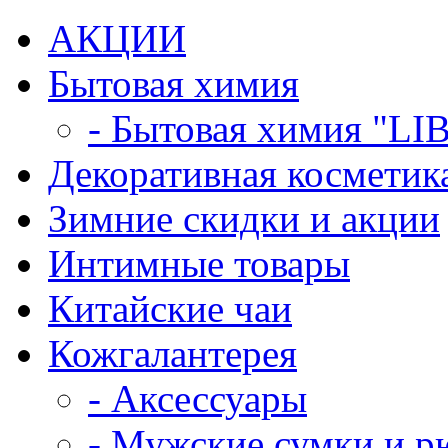
АКЦИИ
Бытовая химия
- Бытовая химия "LI
Декоративная косметик
Зимние скидки и акции
Интимные товары
Китайские чаи
Кожгалантерея
- Аксессуары
- Мужские сумки и р