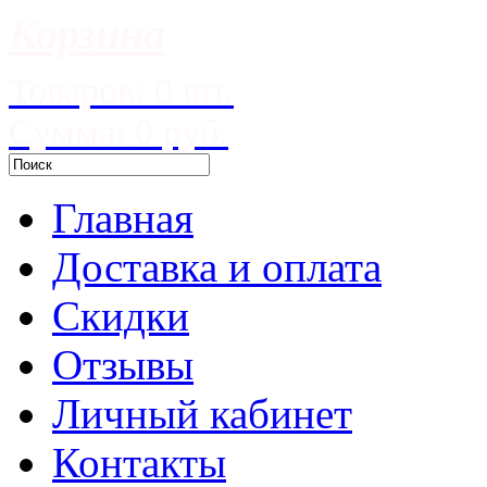
Корзина
Товаров: 0 шт.
Сумма: 0 руб.
Главная
Доставка и оплата
Скидки
Отзывы
Личный кабинет
Контакты